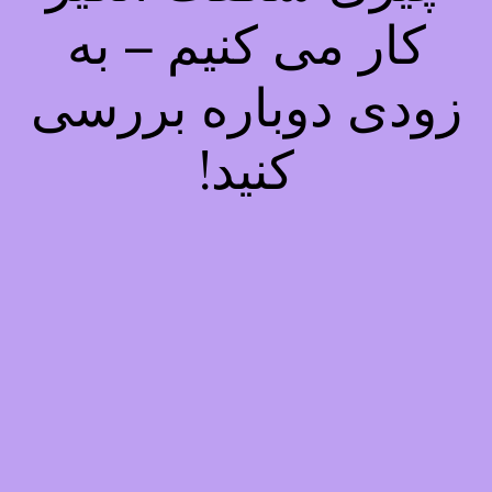
کار می کنیم – به
زودی دوباره بررسی
کنید!